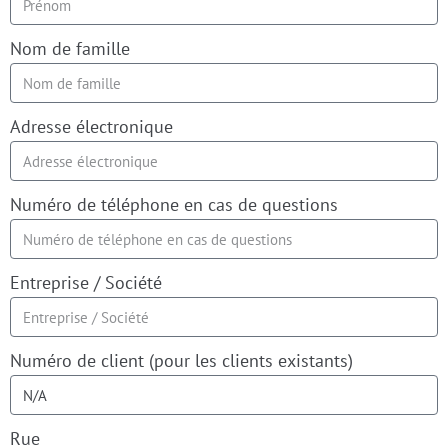
Nom de famille
Adresse électronique
Numéro de téléphone en cas de questions
Entreprise / Société
Numéro de client (pour les clients existants)
Rue