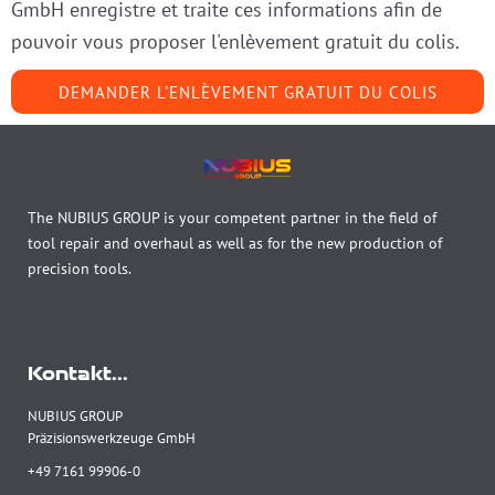
GmbH enregistre et traite ces informations afin de
pouvoir vous proposer l'enlèvement gratuit du colis.
DEMANDER L'ENLÈVEMENT GRATUIT DU COLIS
The NUBIUS GROUP is your competent partner in the field of
tool repair and overhaul as well as for the new production of
precision tools.
Kontakt...
NUBIUS GROUP
Präzisionswerkzeuge GmbH
+49 7161 99906-0