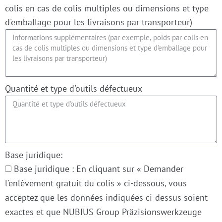
colis en cas de colis multiples ou dimensions et type
d'emballage pour les livraisons par transporteur)
Quantité et type d'outils défectueux
Base juridique:
Base juridique : En cliquant sur « Demander
l'enlèvement gratuit du colis » ci-dessous, vous
acceptez que les données indiquées ci-dessus soient
exactes et que NUBIUS Group Präzisionswerkzeuge