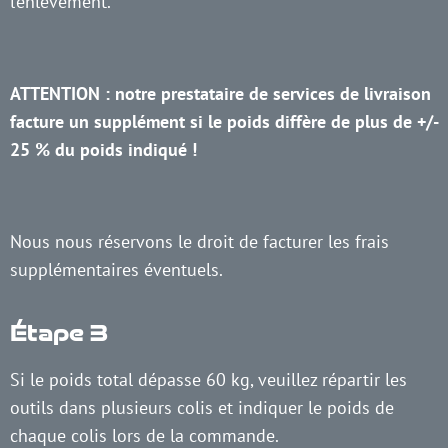
l’enlèvement.
ATTENTION : notre prestataire de services de livraison
facture un supplément si le poids diffère de plus de +/-
25 % du poids indiqué !
Nous nous réservons le droit de facturer les frais
supplémentaires éventuels.
Étape 3
Si le poids total dépasse 60 kg, veuillez répartir les
outils dans plusieurs colis et indiquer le poids de
chaque colis lors de la commande.