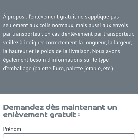
À propos : l’enlèvement gratuit ne s’applique pas
seulement aux colis normaux, mais aussi aux envois
par transporteur. En cas d’enlèvement par transporteur,
veillez à indiquer correctement la longueur, la largeur,
la hauteur et le poids de la livraison. Nous avons
également besoin d’informations sur le type
d’emballage (palette Euro, palette jetable, etc.).
Demandez dès maintenant un
enlèvement gratuit :
Prénom