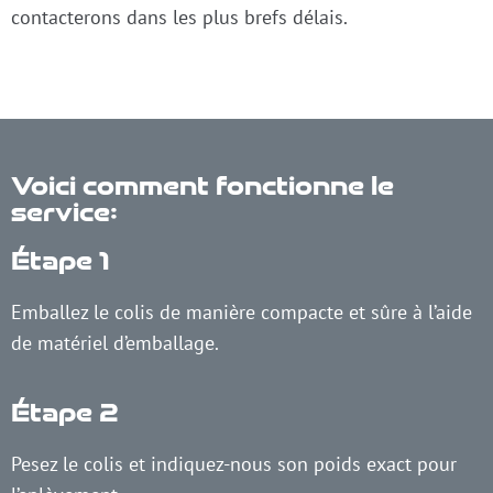
contacterons dans les plus brefs délais.
Voici comment fonctionne le
service:
Étape 1
Emballez le colis de manière compacte et sûre à l’aide
de matériel d’emballage.
Étape 2
Pesez le colis et indiquez-nous son poids exact pour