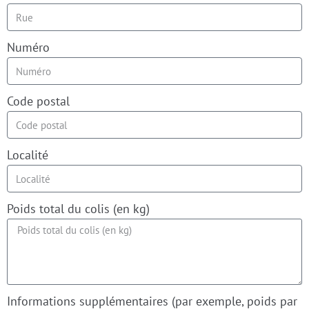
Numéro
Code postal
Localité
Poids total du colis (en kg)
Informations supplémentaires (par exemple, poids par