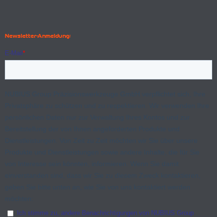
Newsletter-Anmeldung: