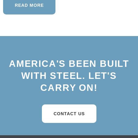
READ MORE
AMERICA'S BEEN BUILT
WITH STEEL. LET'S
CARRY ON!
CONTACT US