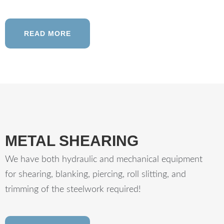
READ MORE
METAL SHEARING
We have both hydraulic and mechanical equipment
for shearing, blanking, piercing, roll slitting, and
trimming of the steelwork required!