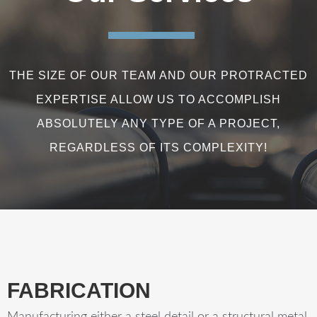
THE SIZE OF OUR TEAM AND OUR PROTRACTED
EXPERTISE ALLOW US TO ACCOMPLISH
ABSOLUTELY ANY TYPE OF A PROJECT,
REGARDLESS OF ITS COMPLEXITY!
FABRICATION