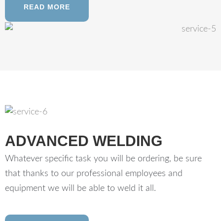
READ MORE
ADVANCED WELDING
Whatever specific task you will be ordering, be sure
that thanks to our professional employees and
equipment we will be able to weld it all.