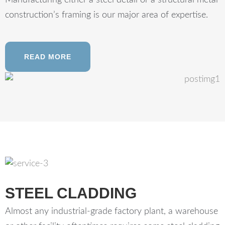
Manufacturing either a steel detail or a structural metal
construction’s framing is our major area of expertise.
READ MORE
STEEL CLADDING
Almost any industrial-grade factory plant, a warehouse