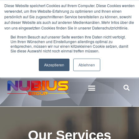
Diese Website speichert Cookies auf Ihrem Computer. Diese Cookies werden
verwendet, um Ihre Website-Erfahrung zu optimieren und Ihnen einen
persönlich auf Sie zugeschnittenen Service bereitstellen zu können, sowohl
auf dieser Website als auch auf anderen Medienkanälen. Mehr Infos über die
von uns eingesetzten Cookies finden Sie in unserer Datenschutzrichtlinie.
Bei Ihrem Besuch auf unserer Seite werden Ihre Daten nicht verfolgt.
Um Ihren Wünschen und Einstellungen allerdings optimal zu
entsprechen, müssen wir nur einen klitzekleinen Cookie setzen, damit
Sie diese Auswahl nicht noch einmal treffen müssen.
+49 7161 99906-0
Akzeptieren
Ablehnen
Our Services