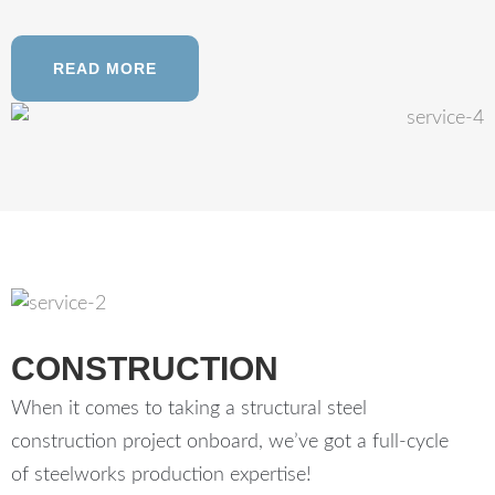
READ MORE
CONSTRUCTION
When it comes to taking a structural steel
construction project onboard, we’ve got a full-cycle
of steelworks production expertise!