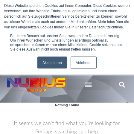
Diese Website speichert Cookies auf Ihrem Computer. Diese Cookies werden
verwendet, um Ihre Website-Erfahrung zu optimieren und Ihnen einen
persönlich auf Sie zugeschnittenen Service bereitstellen zu können, sowohl
auf dieser Website als auch auf anderen Medienkanälen. Mehr Infos über die
von uns eingesetzten Cookies finden Sie in unserer Datenschutzrichtlinie.
Bei Ihrem Besuch auf unserer Seite werden Ihre Daten nicht verfolgt.
Um Ihren Wünschen und Einstellungen allerdings optimal zu
entsprechen, müssen wir nur einen klitzekleinen Cookie setzen, damit
Sie diese Auswahl nicht noch einmal treffen müssen.
+49 7161 99906-0
Akzeptieren
Ablehnen
Nothing Found
It seems we can’t find what you’re looking for.
Perhaps searching can help.