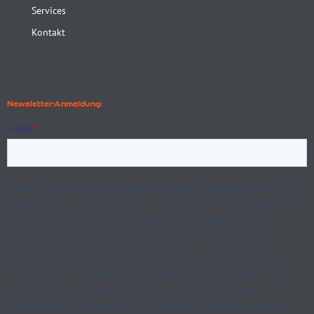
Services
Kontakt
Newsletter-Anmeldung: