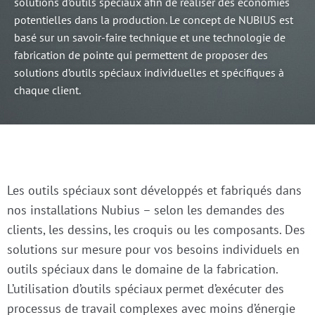
solutions d’outils spéciaux afin de réaliser des économies
potentielles dans la production. Le concept de NUBIUS est
basé sur un savoir-faire technique et une technologie de
fabrication de pointe qui permettent de proposer des
solutions d’outils spéciaux individuelles et spécifiques à
chaque client.
Les outils spéciaux sont développés et fabriqués dans
nos installations Nubius – selon les demandes des
clients, les dessins, les croquis ou les composants. Des
solutions sur mesure pour vos besoins individuels en
outils spéciaux dans le domaine de la fabrication.
L’utilisation d’outils spéciaux permet d’exécuter des
processus de travail complexes avec moins d’énergie