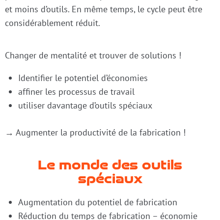
et moins d’outils. En même temps, le cycle peut être
considérablement réduit.
Changer de mentalité et trouver de solutions !
Identifier le potentiel d’économies
affiner les processus de travail
utiliser davantage d’outils spéciaux
→ Augmenter la productivité de la fabrication !
Le monde des outils
spéciaux
Augmentation du potentiel de fabrication
Réduction du temps de fabrication – économie