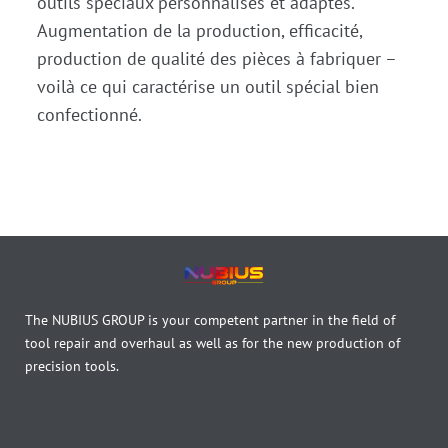
outils spéciaux personnalisés et adaptés.
Augmentation de la production, efficacité,
production de qualité des pièces à fabriquer –
voilà ce qui caractérise un outil spécial bien
confectionné.
The NUBIUS GROUP is your competent partner in the field of
tool repair and overhaul as well as for the new production of
precision tools.