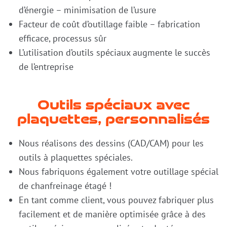
d’énergie – minimisation de l’usure
Facteur de coût d’outillage faible – fabrication
efficace, processus sûr
L’utilisation d’outils spéciaux augmente le succès
de l’entreprise
Outils spéciaux avec
plaquettes, personnalisés
Nous réalisons des dessins (CAD/CAM) pour les
outils à plaquettes spéciales.
Nous fabriquons également votre outillage spécial
de chanfreinage étagé !
En tant comme client, vous pouvez fabriquer plus
facilement et de manière optimisée grâce à des